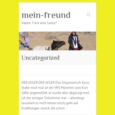
mein-freund
Suchen
Haben Tiere eine Seele?
Uncategorized
DER ADLER DER ADLER Das Gilgamensch-Epos
(habe mich mal an der VHS München zum Kurs
dafür angemeldet, er wurde aber abgesagt weil
ich der einziger Teilnehmer war – allerdings
fasziniert es mich immer noch) geht auf
Erzählungen zurück, die schon…